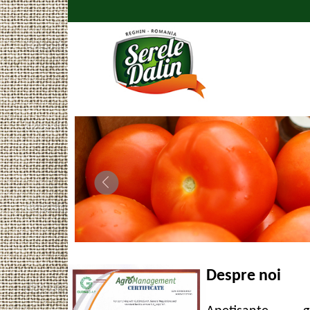
Despre noi